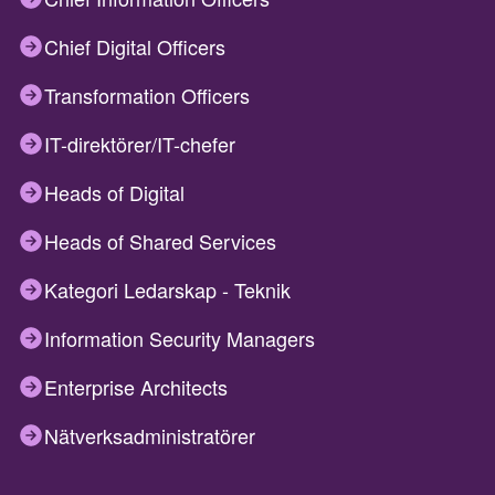
Chief Digital Officers
Transformation Officers
IT-direktörer/IT-chefer
Heads of Digital
Heads of Shared Services
Kategori Ledarskap - Teknik
Information Security Managers
Enterprise Architects
Nätverksadministratörer