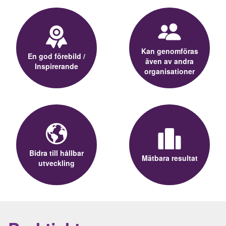
Kan genomföras
En god förebild /
även av andra
Inspirerande
organisationer
Bidra till hållbar
Mätbara resultat
utveckling