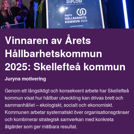
Vinnaren av Årets
Hållbarhetskommun
2025: Skellefteå kommun
Juryns motivering
Genom ett långsiktigt och konsekvent arbete har Skellefteå
kommun visat hur hållbar utveckling kan drivas brett och
sammanhållet – ekologiskt, socialt och ekonomiskt.
Kommunen arbetar systematiskt över organisationsgränser
och kombinerar strategisk samverkan med konkreta
åtgärder som ger mätbara resultat.