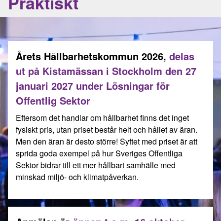
Praktiskt
Årets Hållbarhetskommun 2026,
delas
ut på Kistamässan i Stockholm den 27
januari 2027 under Lösningar för
Offentlig Sektor
Eftersom det handlar om hållbarhet finns det inget
fysiskt pris, utan priset består helt och hållet av äran.
Men den äran är desto större! Syftet med priset är att
sprida goda exempel på hur Sveriges Offentliga
Sektor bidrar till ett mer hållbart samhälle med
minskad miljö- och klimatpåverkan.