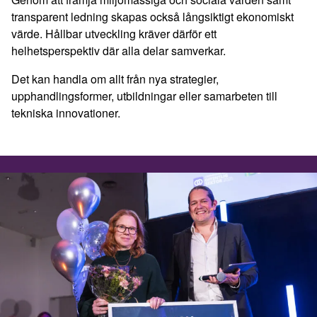
transparent ledning skapas också långsiktigt ekonomiskt
värde. Hållbar utveckling kräver därför ett
helhetsperspektiv där alla delar samverkar.
Det kan handla om allt från nya strategier,
upphandlingsformer, utbildningar eller samarbeten till
tekniska innovationer.